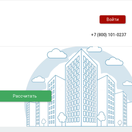
Войти
+7 (800) 101-0237
Рассчитать