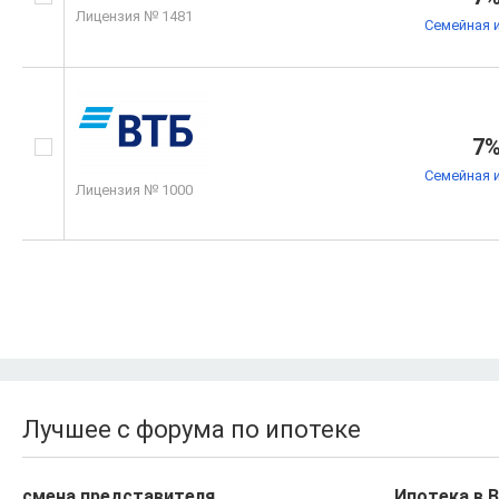
Лицензия № 1481
Семейная 
7
Семейная 
Лицензия № 1000
Лучшее с форума по ипотеке
смена представителя
Ипотека в 