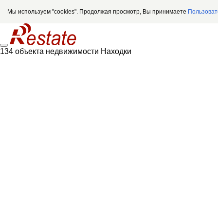
Мы используем "cookies". Продолжая просмотр, Вы принимаете
Пользоват
134 объекта недвижимости Находки