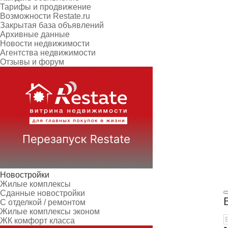
Тарифы и продвижение
Возможности Restate.ru
Закрытая база объявлений
Архивные данные
Новости недвижимости
Агентства недвижимости
Отзывы и форум
Новостройки
Жилые комплексы
Сданные новостройки
С отделкой / ремонтом
Жилые комплексы эконом
ЖК комфорт класса