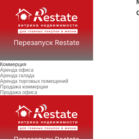
Коммерция
Аренда офиса
Аренда склада
Аренда торговых помещений
Продажа коммерции
Продажа офиса