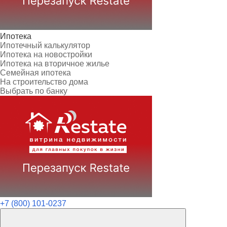
Ипотека
Ипотечный калькулятор
Ипотека на новостройки
Ипотека на вторичное жилье
Семейная ипотека
На строительство дома
Выбрать по банку
+7 (800) 101-0237