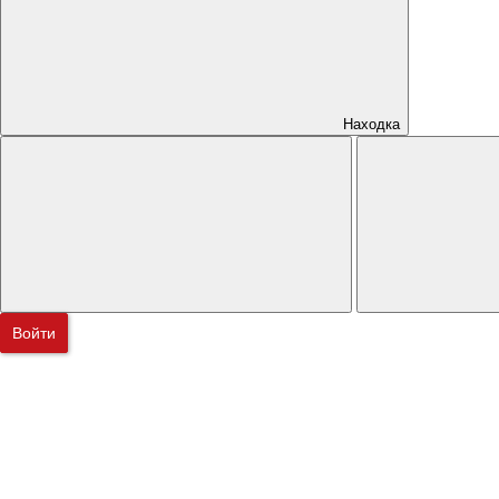
Находка
Войти