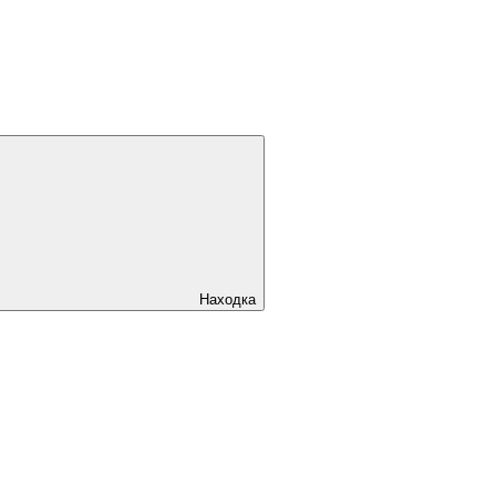
Находка