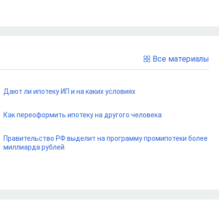
Все материалы
Дают ли ипотеку ИП и на каких условиях
Как переоформить ипотеку на другого человека
Правительство РФ выделит на программу промипотеки более
миллиарда рублей