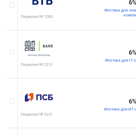
6
Ипотека для спе
компа
Лицензия № 1000
6
Ипотека для IT-
Лицензия № 2312
6
Ипотека для ИТ-
Лицензия № 3251