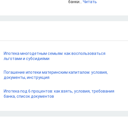
банки...
Читать
Ипотека многодетным семьям: как воспользоваться
льготами и субсидиями
Погашение ипотеки материнским капиталом: условия,
документы, инструкция
Ипотека под 6 процентов: как взять, условия, требования
банка, список документов