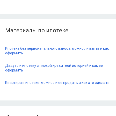
Материалы по ипотеке
Ипотека без первоначального взноса: можно ли взять и как
оформить
Дадут ли ипотеку с плохой кредитной историей и как ее
оформить
Квартира в ипотеке: можно ли ее продать и как это сделать