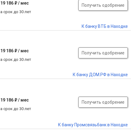
19 186 ₽ / мес
Получить одобрение
а срок до 30 лет
К банку ВТБ в Находке
19 186 ₽ / мес
Получить одобрение
а срок до 30 лет
К банку ДОМ.РФ в Находке
19 186 ₽ / мес
Получить одобрение
а срок до 30 лет
К банку Промсвязьбанк в Находке