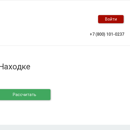
Войти
+7 (800) 101-0237
 Находке
Рассчитать