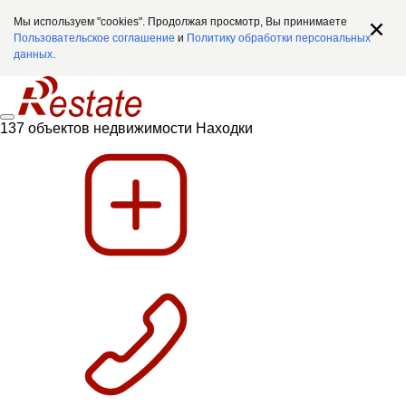
Мы используем "cookies". Продолжая просмотр, Вы принимаете
Пользовательское соглашение
и
Политику обработки персональных
данных
.
137 объектов недвижимости Находки