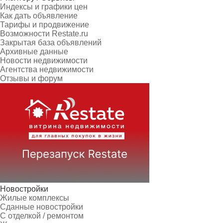
Индексы и графики цен
Как дать объявление
Тарифы и продвижение
Возможности Restate.ru
Закрытая база объявлений
Архивные данные
Новости недвижимости
Агентства недвижимости
Отзывы и форум
Новостройки
Жилые комплексы
Сданные новостройки
С отделкой / ремонтом