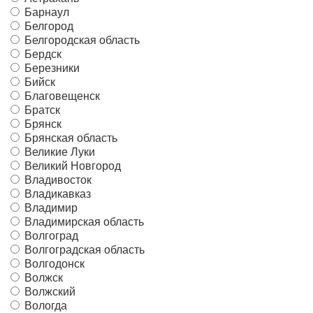
Барнаул
Белгород
Белгородская область
Бердск
Березники
Бийск
Благовещенск
Братск
Брянск
Брянская область
Великие Луки
Великий Новгород
Владивосток
Владикавказ
Владимир
Владимирская область
Волгоград
Волгоградская область
Волгодонск
Волжск
Волжский
Вологда