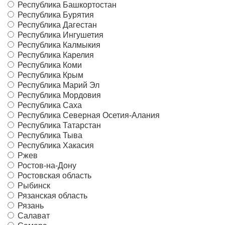
Республика Башкортостан
Республика Бурятия
Республика Дагестан
Республика Ингушетия
Республика Калмыкия
Республика Карелия
Республика Коми
Республика Крым
Республика Марий Эл
Республика Мордовия
Республика Саха
Республика Северная Осетия-Алания
Республика Татарстан
Республика Тыва
Республика Хакасия
Ржев
Ростов-на-Дону
Ростовская область
Рыбинск
Рязанская область
Рязань
Салават