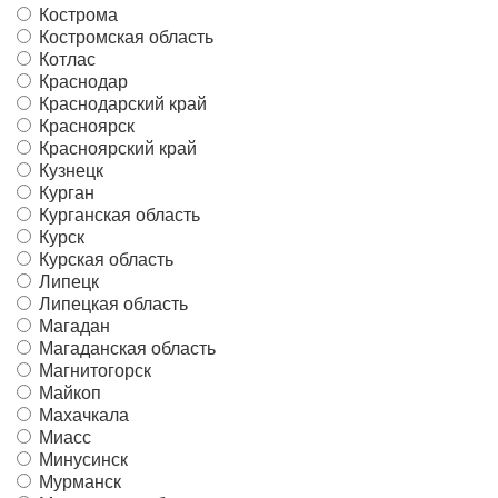
Кострома
Костромская область
Котлас
Краснодар
Краснодарский край
Красноярск
Красноярский край
Кузнецк
Курган
Курганская область
Курск
Курская область
Липецк
Липецкая область
Магадан
Магаданская область
Магнитогорск
Майкоп
Махачкала
Миасс
Минусинск
Мурманск