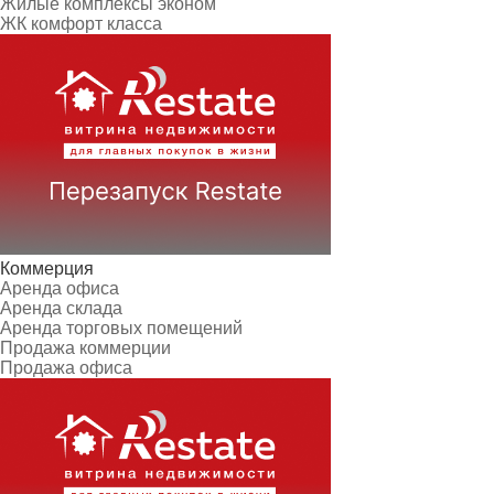
Жилые комплексы эконом
ЖК комфорт класса
Коммерция
Аренда офиса
Аренда склада
Аренда торговых помещений
Продажа коммерции
Продажа офиса