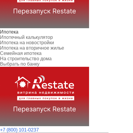
Ипотека
Ипотечный калькулятор
Ипотека на новостройки
Ипотека на вторичное жилье
Семейная ипотека
На строительство дома
Выбрать по банку
+7 (800) 101-0237