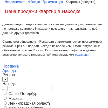
Недвижимость Находки
-
Динамика цен
- Квартиры (продажа)
Цена продажи квартир в Находке
Данный индекс недвижимости показывает динамику изменения цен
по продаже квартир в Находке и позволяют накладывать на неё
данные других графиков.
Статистика обновляется Restate.ru в автоматическом программном
режиме 1 раз в 2 недели, исходя из более,чем 1 млн. актуальных
объявлений по всей России. Использование графиков и данных
возможно только с гиперссылкой или согласием
редакции
.
Продажа
Аренда
Регион
Находка
Санкт-Петербург
Москва
Ленинградская область