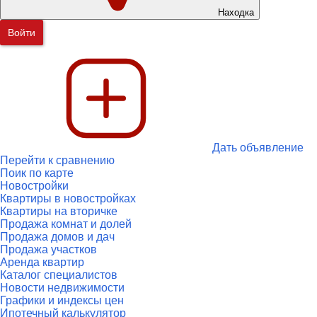
Находка
Войти
Дать объявление
Перейти к сравнению
Поик по карте
Новостройки
Квартиры в новостройках
Квартиры на вторичке
Продажа комнат и долей
Продажа домов и дач
Продажа участков
Аренда квартир
Каталог специалистов
Новости недвижимости
Графики и индексы цен
Ипотечный калькулятор