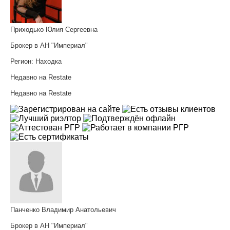
Приходько Юлия Сергеевна
Брокер в АН "Империал"
Регион:
Находка
Недавно на Restate
Недавно на Restate
Панченко Владимир Анатольевич
Брокер в АН "Империал"