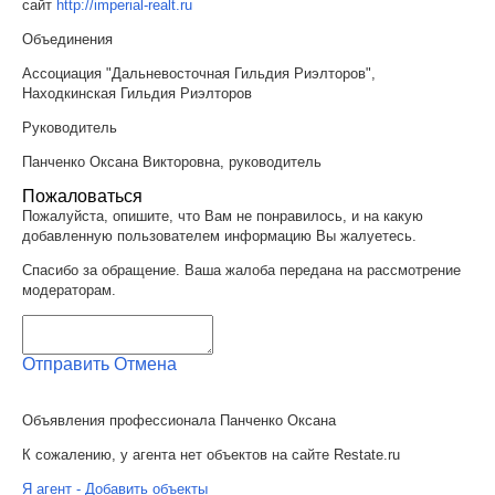
сайт
http://imperial-realt.ru
Объединения
Ассоциация "Дальневосточная Гильдия Риэлторов",
Находкинская Гильдия Риэлторов
Руководитель
Панченко Оксана Викторовна, руководитель
Пожаловаться
Пожалуйста, опишите, что Вам не понравилось, и на какую
добавленную пользователем информацию Вы жалуетесь.
Спасибо за обращение. Ваша жалоба передана на рассмотрение
модераторам.
Отправить
Отмена
Объявления профессионала Панченко Оксана
К сожалению, у агента нет объектов на сайте Restate.ru
Я агент - Добавить объекты