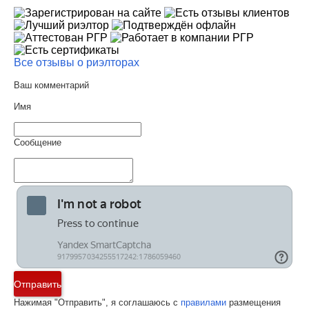
Все отзывы о риэлторах
Ваш комментарий
Имя
Сообщение
Отправить
Нажимая "Отправить", я соглашаюсь с
правилами
размещения