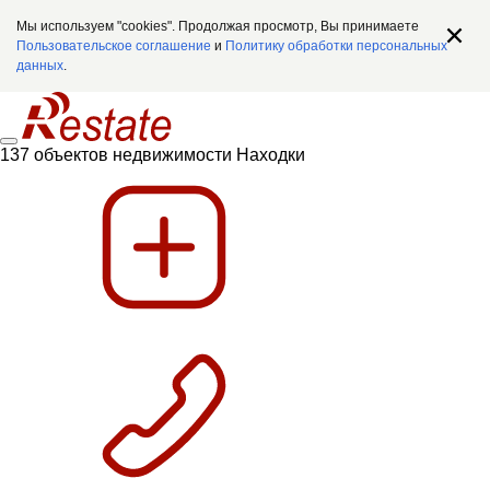
Мы используем "cookies". Продолжая просмотр, Вы принимаете
Пользовательское соглашение
и
Политику обработки персональных
данных
.
137 объектов недвижимости Находки