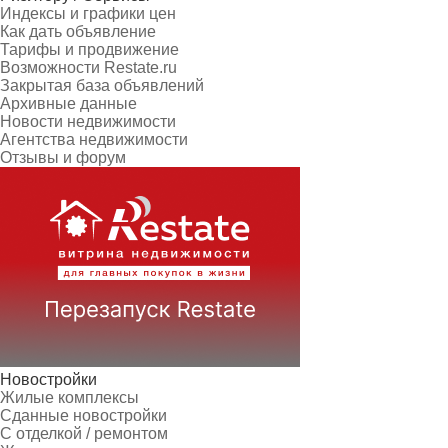
Индексы и графики цен
Как дать объявление
Тарифы и продвижение
Возможности Restate.ru
Закрытая база объявлений
Архивные данные
Новости недвижимости
Агентства недвижимости
Отзывы и форум
Новостройки
Жилые комплексы
Сданные новостройки
С отделкой / ремонтом