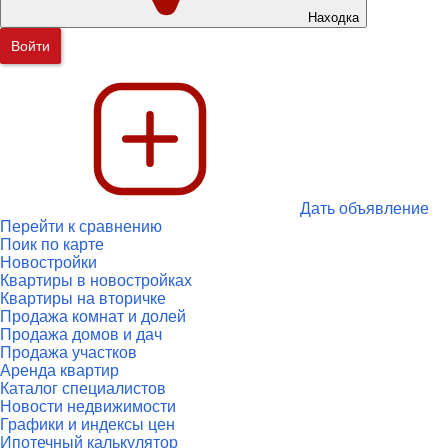
Находка
Войти
Дать объявление
Перейти к сравнению
Поик по карте
Новостройки
Квартиры в новостройках
Квартиры на вторичке
Продажа комнат и долей
Продажа домов и дач
Продажа участков
Аренда квартир
Каталог специалистов
Новости недвижимости
Графики и индексы цен
Ипотечный калькулятор