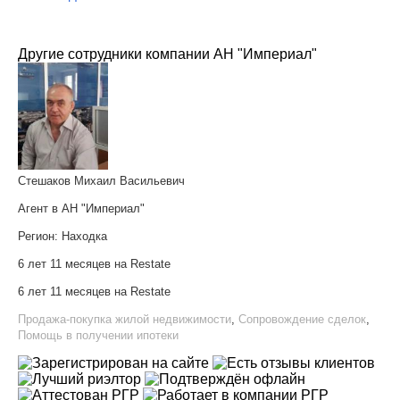
Другие сотрудники компании АН "Империал"
Стешаков Михаил Васильевич
Агент в АН "Империал"
Регион:
Находка
6 лет 11 месяцев на Restate
6 лет 11 месяцев на Restate
Продажа-покупка жилой недвижимости
,
Сопровождение сделок
,
Помощь в получении ипотеки