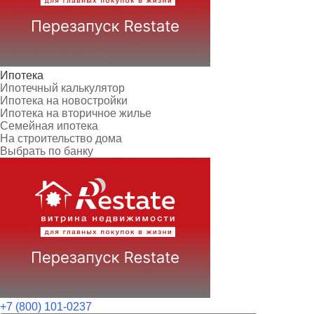
Ипотека
Ипотечный калькулятор
Ипотека на новостройки
Ипотека на вторичное жилье
Семейная ипотека
На строительство дома
Выбрать по банку
+7 (800) 101-0237