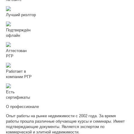
Лучший риэлтор
Подтверждён
офлайн
Аттестован
РГР
Работает в
компании РГР
Есть
сертификаты
О профессионале
Опыт работы на рынке недвижимости с 2002 года. За время
работы прошла различные обучающие курсы и семинары. Имеет
подтверждающие документы. Является экспертом по
коммерческой и элитной недвижимости.