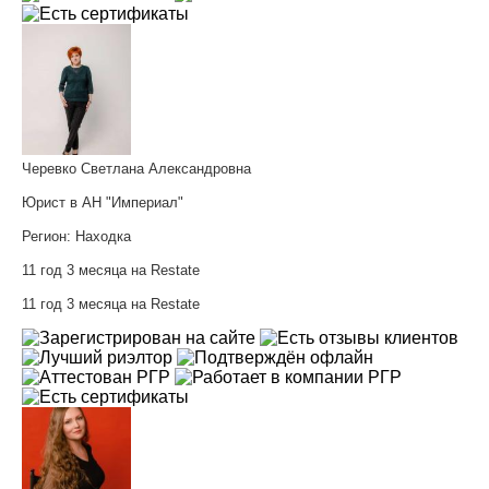
Черевко Светлана Александровна
Юрист в АН "Империал"
Регион:
Находка
11 год 3 месяца на Restate
11 год 3 месяца на Restate