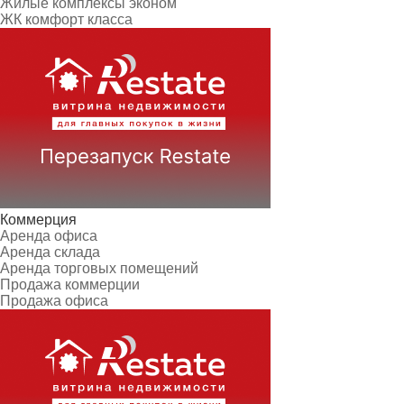
Жилые комплексы эконом
ЖК комфорт класса
Коммерция
Аренда офиса
Аренда склада
Аренда торговых помещений
Продажа коммерции
Продажа офиса