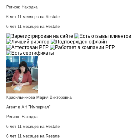
Регион:
Находка
6 лет 11 месяцев на Restate
6 лет 11 месяцев на Restate
Красильникова Мария Викторовна
Агент в АН "Империал"
Регион:
Находка
6 лет 11 месяцев на Restate
6 лет 11 месяцев на Restate