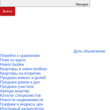
Находка
Войти
Дать объявление
Перейти к сравнению
Поик по карте
Новостройки
Квартиры в новостройках
Квартиры на вторичке
Продажа комнат и долей
Продажа домов и дач
Продажа участков
Аренда квартир
Каталог специалистов
Новости недвижимости
Графики и индексы цен
Ипотечный калькулятор