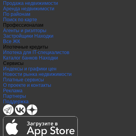
Продажа недвижимости
Аренда недвижимости
По районам
Поиск по карте
Профессионалам
Агенты и риэлторы
Застройщики Находки
Все ЖК
Ипотечные кредиты
Ипотека для IT-специалистов
Каталог банков Находки
Сервисы
Индексы и графики цен
Новости рынка недвижимости
Платные сервисы
О проекте и контакты
Реклама
Партнеры
Поддержка