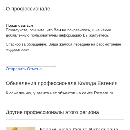
О профессионале
Пожаловаться
Пожалуйста, опишите, что Вам не понравилось, и на какую
добавленную пользователем информацию Вы жалуетесь.
Спасибо за обращение. Ваша жалоба передана на рассмотрение
модераторам.
Отправить
Отмена
Объявления профессионала Коляда Евгения
К сожалению, у агента нет объектов на сайте Restate.ru
Другие профессионалы этого региона
Карамышева Ольга Витальевна