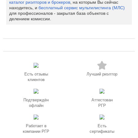
каталог риэлторов и брокеров
, на которым Вы сейчас
находитесь, и
бесплатный сервис мультилистинга (МЛС)
для профессионалов - закрытая база объектов с
делением комиссии.
Есть отзывы
Лучший риэлтор
клиентов
Подтверждён
Аттестован
офлайн
РГР
Работает в
Есть
компании РГР
сертификаты