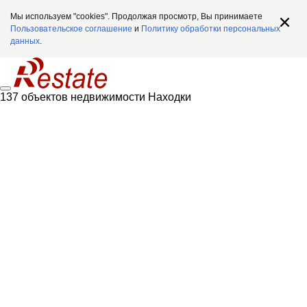
Мы используем "cookies". Продолжая просмотр, Вы принимаете
Пользовательское соглашение
и
Политику обработки персональных
данных
.
137 объектов недвижимости Находки