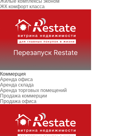
Жилые комплексы эконом
ЖК комфорт класса
Коммерция
Аренда офиса
Аренда склада
Аренда торговых помещений
Продажа коммерции
Продажа офиса