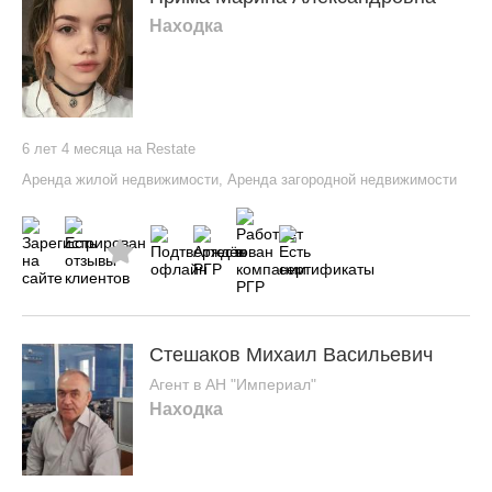
Находка
6 лет 4 месяца на Restate
Аренда жилой недвижимости
,
Аренда загородной недвижимости
Стешаков Михаил Васильевич
Агент в АН "Империал"
Находка