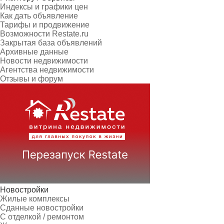
Индексы и графики цен
Как дать объявление
Тарифы и продвижение
Возможности Restate.ru
Закрытая база объявлений
Архивные данные
Новости недвижимости
Агентства недвижимости
Отзывы и форум
Новостройки
Жилые комплексы
Сданные новостройки
С отделкой / ремонтом