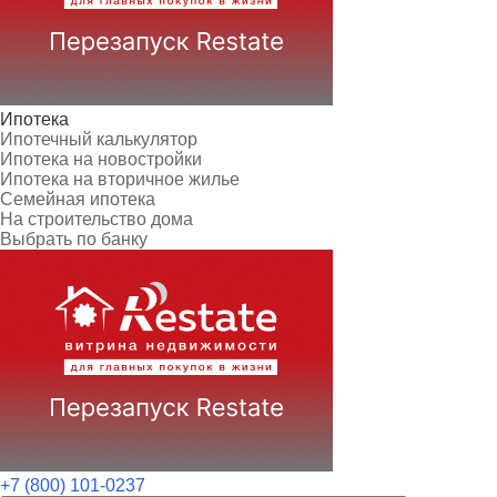
Ипотека
Ипотечный калькулятор
Ипотека на новостройки
Ипотека на вторичное жилье
Семейная ипотека
На строительство дома
Выбрать по банку
+7 (800) 101-0237