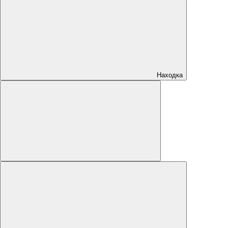
Находка