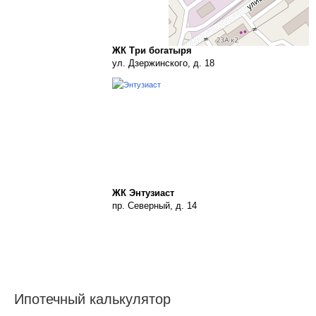
ЖК Три богатыря
ул. Дзержинского, д. 18
ЖК Энтузиаст
пр. Северный, д. 14
Ипотечный калькулятор