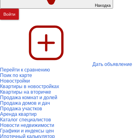
Находка
Войти
Дать объявление
Перейти к сравнению
Поик по карте
Новостройки
Квартиры в новостройках
Квартиры на вторичке
Продажа комнат и долей
Продажа домов и дач
Продажа участков
Аренда квартир
Каталог специалистов
Новости недвижимости
Графики и индексы цен
Ипотечный калькулятор