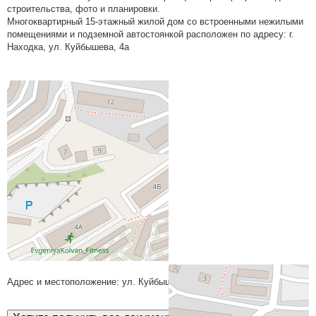
строительства, фото и планировки.
Многоквартирный 15-этажный жилой дом со встроенными нежилыми
помещениями и подземной автостоянкой расположен по адресу: г.
Находка, ул. Куйбышева, 4а
На карте
Адрес и местоположение: ул. Куйбышева, д. 4