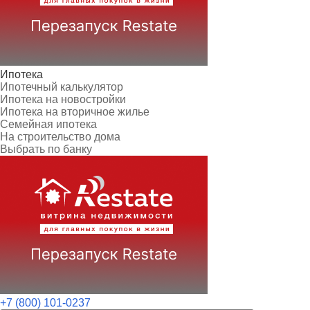
Ипотека
Ипотечный калькулятор
Ипотека на новостройки
Ипотека на вторичное жилье
Семейная ипотека
На строительство дома
Выбрать по банку
+7 (800) 101-0237