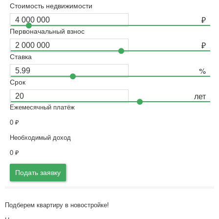
Стоимость недвижимости
Первоначальный взнос
Ставка
Срок
Ежемесячный платёж
0
₽
Необходимый доход
0
₽
Подать заявку
Подберем квартиру в новостройке!