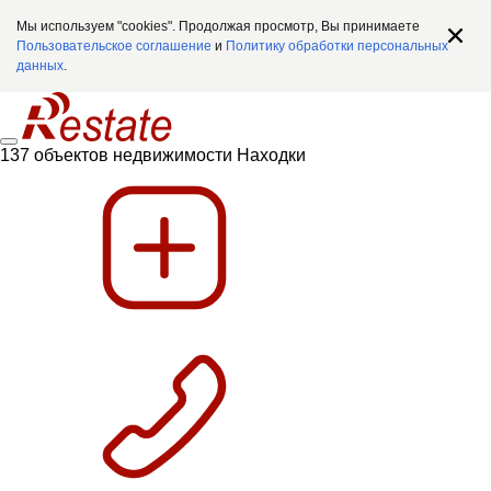
Мы используем "cookies". Продолжая просмотр, Вы принимаете
Пользовательское соглашение
и
Политику обработки персональных
данных
.
137 объектов недвижимости Находки