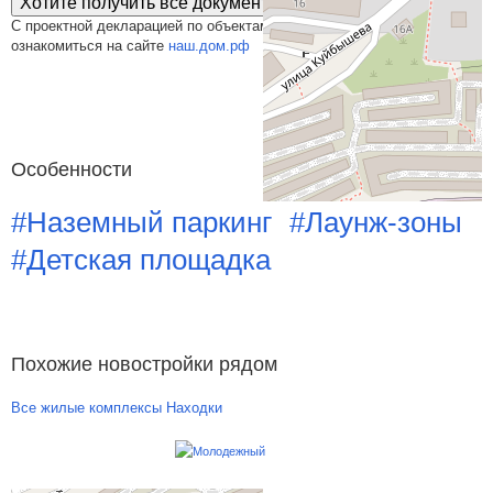
Хотите получить все документы сразу?
С проектной декларацией по объектам Приморстрой можно
ознакомиться на сайте
наш.дом.рф
Особенности
#Наземный паркинг
#Лаунж-зоны
#Детская площадка
Похожие новостройки рядом
Все жилые комплексы Находки