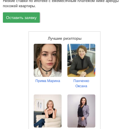
Низкие ставки по ипотеке с ежемесячным платежом ниже аренды
похожей квартиры.
Оставить заявку
Лучшие риэлторы
Прима Марина
Панченко
Оксана