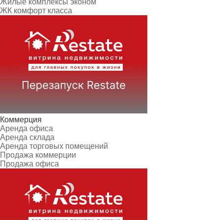
Жилые комплексы эконом
ЖК комфорт класса
Коммерция
Аренда офиса
Аренда склада
Аренда торговых помещений
Продажа коммерции
Продажа офиса