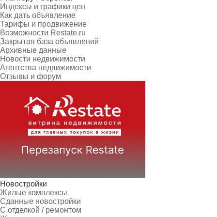
Индексы и графики цен
Как дать объявление
Тарифы и продвижение
Возможности Restate.ru
Закрытая база объявлений
Архивные данные
Новости недвижимости
Агентства недвижимости
Отзывы и форум
Новостройки
Жилые комплексы
Сданные новостройки
С отделкой / ремонтом